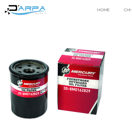
HOME
CHI