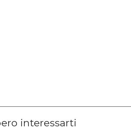
ero interessarti