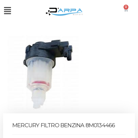
0
MERCURY FILTRO BENZINA 8M0134466