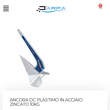
0
ANCORA DC PLASTIMO IN ACCIAIO
ZINCATO 10KG