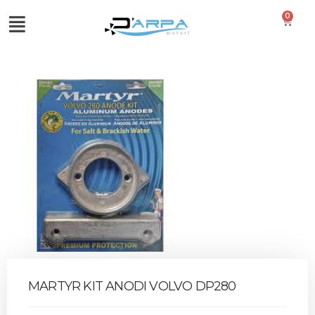
0
MARTYR KIT ANODI VOLVO DP280