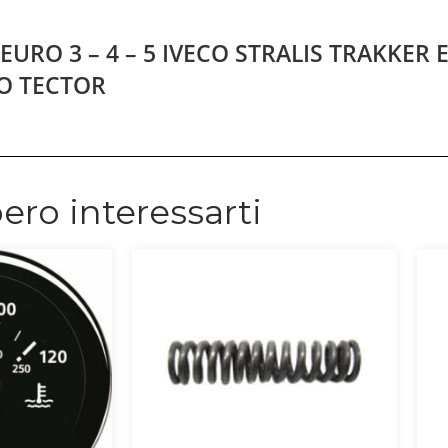
EURO 3 – 4 – 5 IVECO STRALIS TRAKKER
O TECTOR
ero interessarti