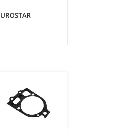
 EUROSTAR