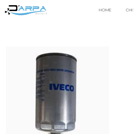
HOME
CHI