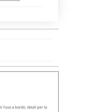
 l’uso a bordo. Ideali per la