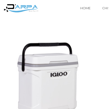
HOME
CHI