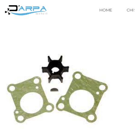
HOME
CHI