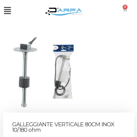
0
GALLEGGIANTE VERTICALE 80CM INOX
10/180 ohm