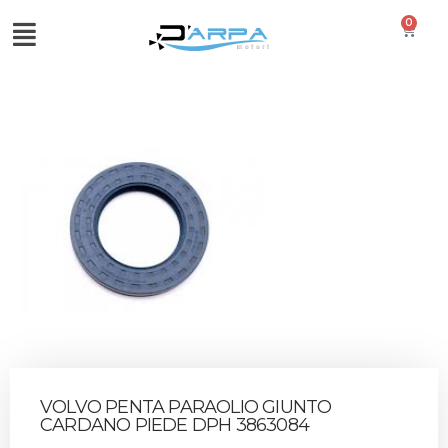
0
VOLVO PENTA PARAOLIO GIUNTO
CARDANO PIEDE DPH 3863084