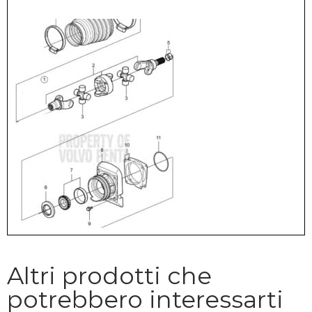
Altri prodotti che
potrebbero interessarti