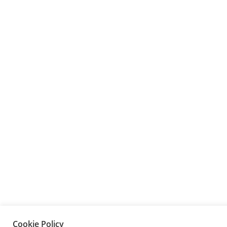
Cookie Policy