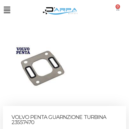
0
VOLVO PENTA GUARNZIONE TURBINA
23557470