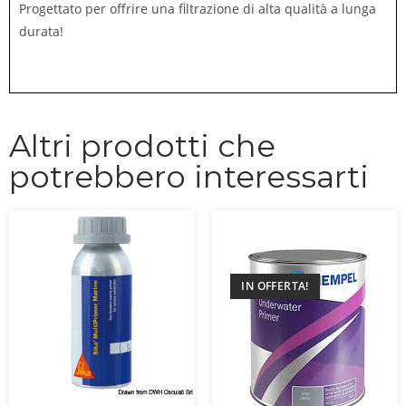
Progettato per offrire una filtrazione di alta qualità a lunga
durata!
Altri prodotti che
potrebbero interessarti
IN OFFERTA!