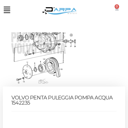
0
VOLVO PENTA PULEGGIA POMPA ACQUA
1542235