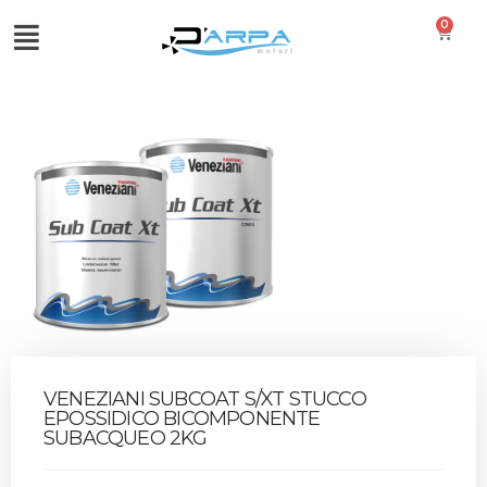
0
VENEZIANI SUBCOAT S/XT STUCCO
EPOSSIDICO BICOMPONENTE
SUBACQUEO 2KG