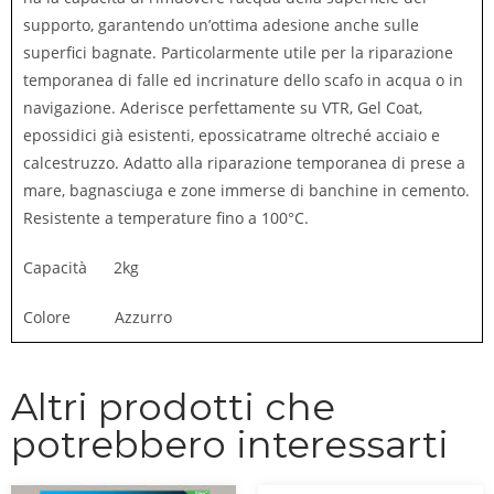
supporto, garantendo un’ottima adesione anche sulle
superfici bagnate. Particolarmente utile per la riparazione
temporanea di falle ed incrinature dello scafo in acqua o in
navigazione. Aderisce perfettamente su VTR, Gel Coat,
epossidici già esistenti, epossicatrame oltreché acciaio e
calcestruzzo. Adatto alla riparazione temporanea di prese a
mare, bagnasciuga e zone immerse di banchine in cemento.
Resistente a temperature fino a 100°C.
Capacità 2kg
Colore Azzurro
Altri prodotti che
potrebbero interessarti