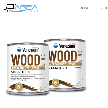
HOME
CHI