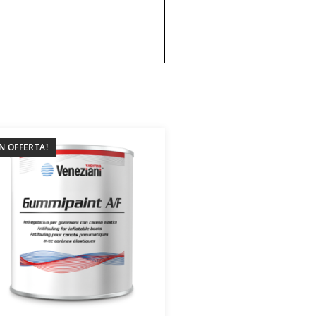
IN OFFERTA!