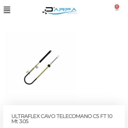
0
ULTRAFLEX CAVO TELECOMANO C5 FT 10
Mt 3.05