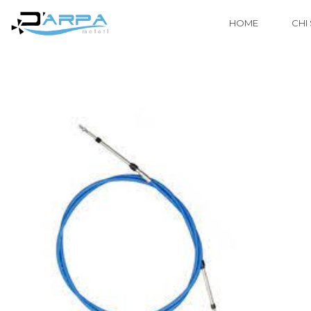
HOME
CHI