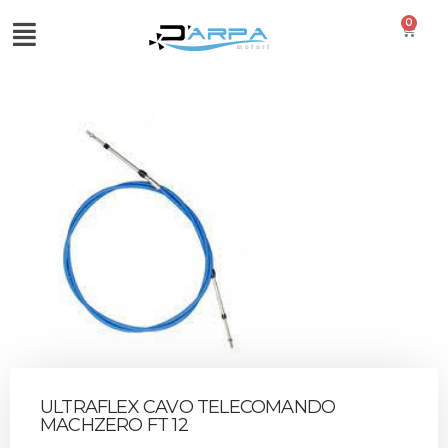
0
ULTRAFLEX CAVO TELECOMANDO
MACHZERO FT 12