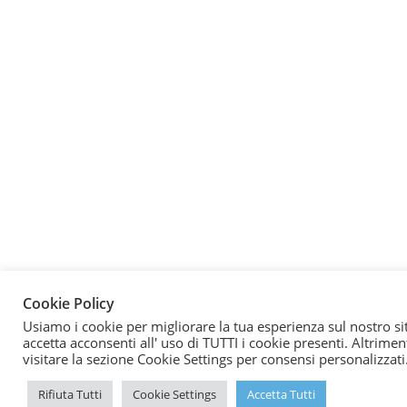
Cookie Policy
Usiamo i cookie per migliorare la tua esperienza sul nostro si
accetta acconsenti all' uso di TUTTI i cookie presenti. Altrimen
visitare la sezione Cookie Settings per consensi personalizzati
Rifiuta Tutti
Cookie Settings
Accetta Tutti