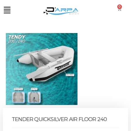
0
TENDER QUICKSILVER AIR FLOOR 240