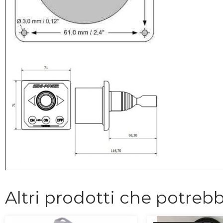
Altri prodotti che potrebb