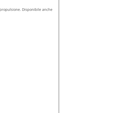
i propulsione. Disponibile anche