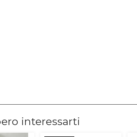
ero interessarti