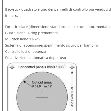
Il joystick quadrato è uno dei pannelli di controllo più venduti 
in nero.
Foro circolare (dimensione standard dello strumento), montato d
Guarnizione O-ring premontata
Multitensione 12/24V
Sistema di accensione/spegnimento sicuro per bambini
Controllo luci di potenza
Disattivazione automatica dopo l’uso