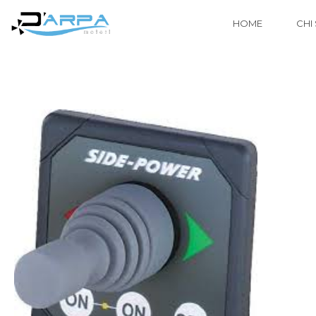
HOME
CHI