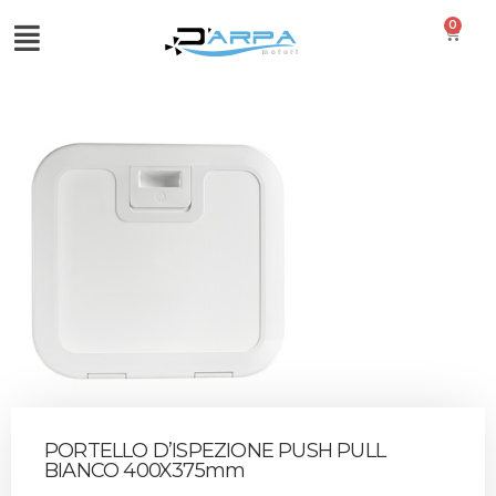
0
PORTELLO D’ISPEZIONE PUSH PULL
BIANCO 400X375mm