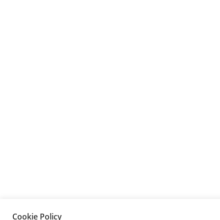
Cookie Policy