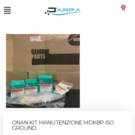
0
ONAN KIT MANUTENZIONE MDKBP ISO
GROUND