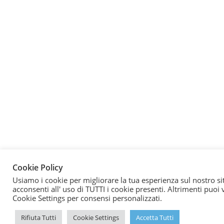
Cookie Policy
Usiamo i cookie per migliorare la tua esperienza sul nostro si
acconsenti all' uso di TUTTI i cookie presenti. Altrimenti puoi v
Cookie Settings per consensi personalizzati.
Rifiuta Tutti
Cookie Settings
Accetta Tutti