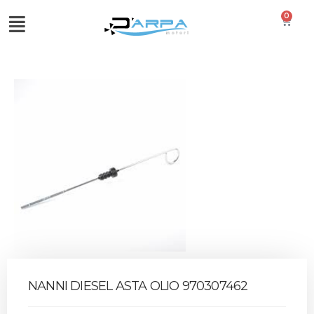
0
NANNI DIESEL ASTA OLIO 970307462