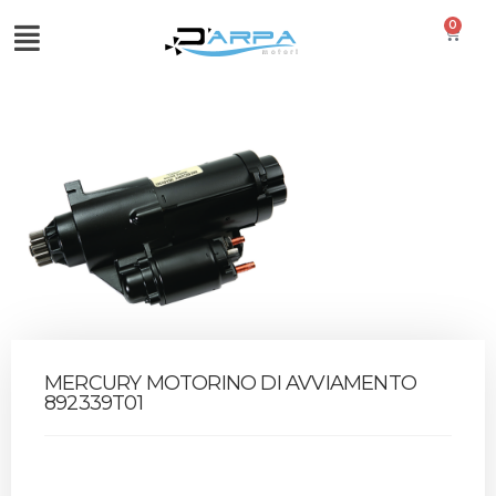
0
MERCURY MOTORINO DI AVVIAMENTO
892339T01