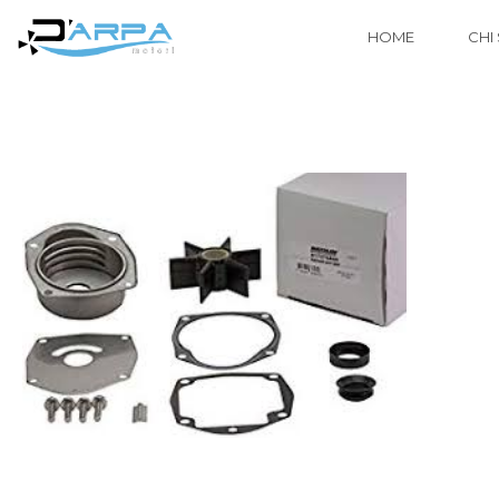
HOME
CHI