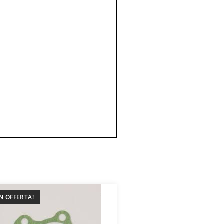
IN OFFERTA!