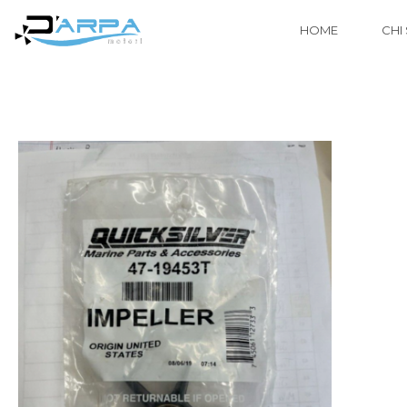
HOME
CHI