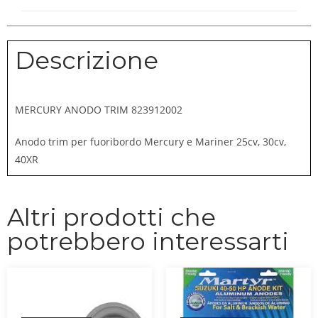
Descrizione
MERCURY ANODO TRIM 823912002
Anodo trim per fuoribordo Mercury e Mariner 25cv, 30cv,
40XR
Altri prodotti che
potrebbero interessarti