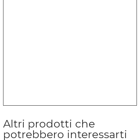
Altri prodotti che
potrebbero interessarti