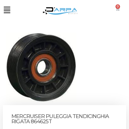
0
MERCRUISER PULEGGIA TENDICINGHIA
RIGATA 864625T