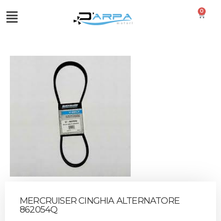
0
MERCRUISER CINGHIA ALTERNATORE
862054Q