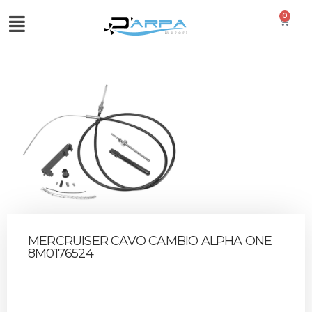
0
MERCRUISER CAVO CAMBIO ALPHA ONE
8M0176524