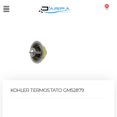
0
KOHLER TERMOSTATO GM52879