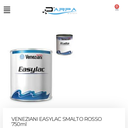
0
VENEZIANI EASYLAC SMALTO ROSSO
750ml