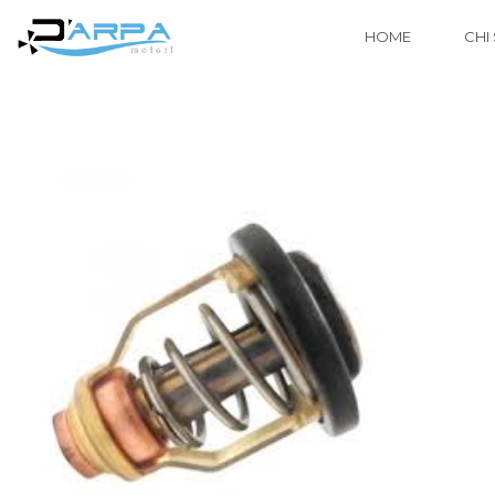
HOME
CHI