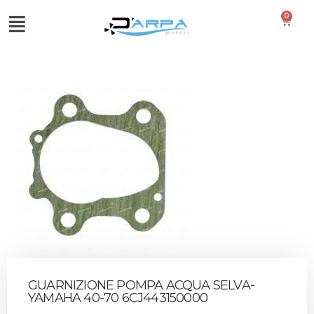
0
GUARNIZIONE POMPA ACQUA SELVA-
YAMAHA 40-70 6CJ443150000