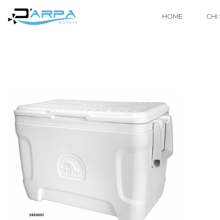
HOME
CHI