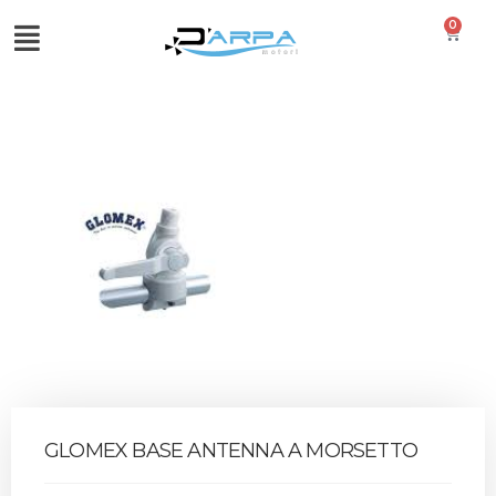
0
GLOMEX BASE ANTENNA A MORSETTO