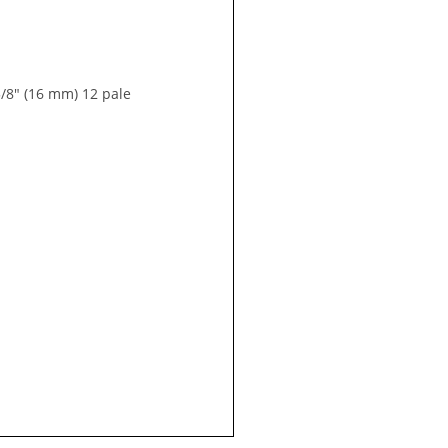
5/8″ (16 mm) 12 pale