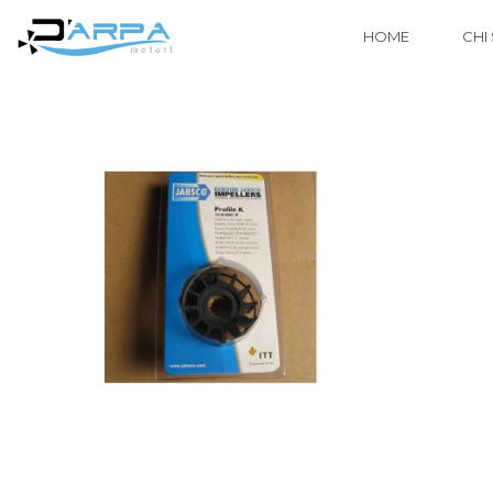
HOME
CHI