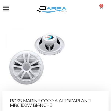
0
BOSS-MARINE COPPIA ALTOPARLANTI
MR6 180W BIANCHE