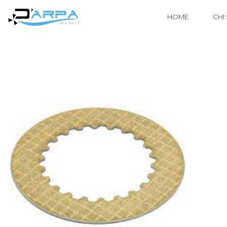
HOME
CHI