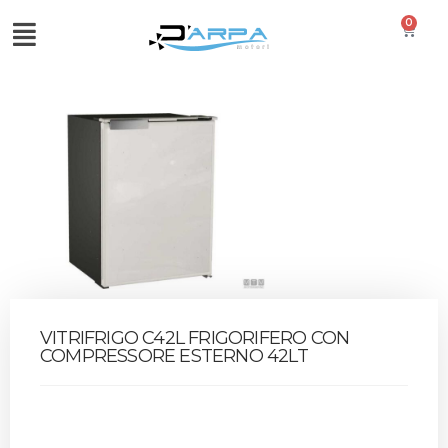
0
VITRIFRIGO C42L FRIGORIFERO CON
COMPRESSORE ESTERNO 42LT