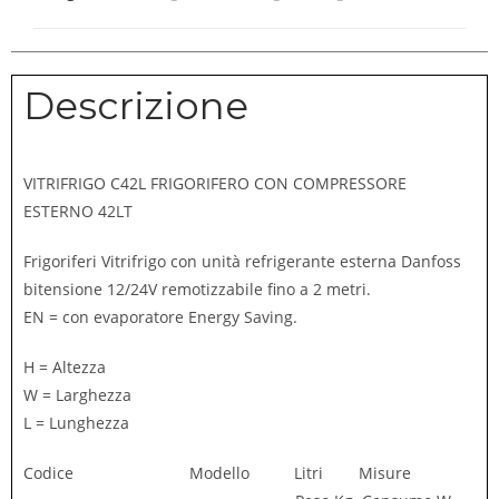
Descrizione
VITRIFRIGO C42L FRIGORIFERO CON COMPRESSORE
ESTERNO 42LT
Frigoriferi Vitrifrigo con unità refrigerante esterna Danfoss
bitensione 12/24V remotizzabile fino a 2 metri.
EN = con evaporatore Energy Saving.
H = Altezza
W = Larghezza
L = Lunghezza
Codice Modello Litri Misure