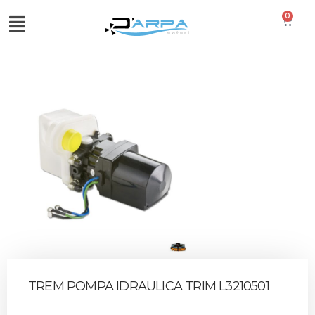
0
TREM POMPA IDRAULICA TRIM L3210501