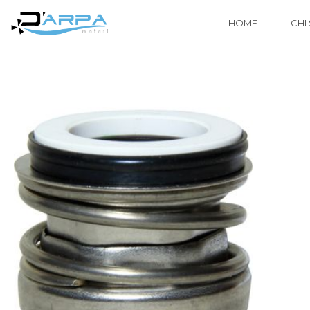
HOME
CHI