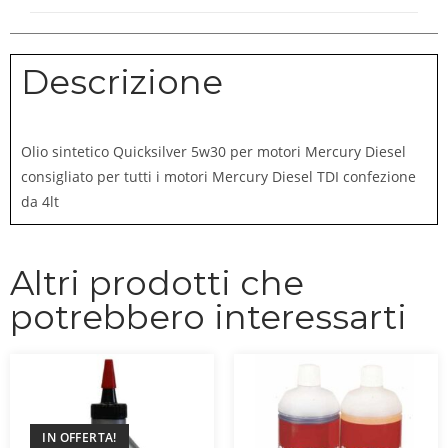
Descrizione
Olio sintetico Quicksilver 5w30 per motori Mercury Diesel
consigliato per tutti i motori Mercury Diesel TDI confezione
da 4lt
Altri prodotti che
potrebbero interessarti
IN OFFERTA!