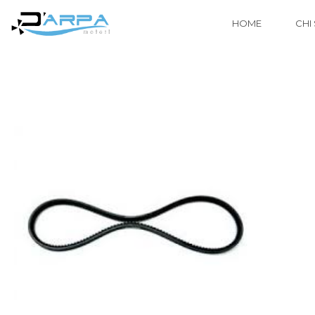
HOME
CHI