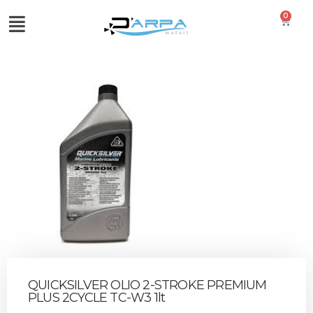
0
QUICKSILVER OLIO 2-STROKE PREMIUM
PLUS 2CYCLE TC-W3 1lt