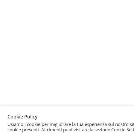
Cookie Policy
Usiamo i cookie per migliorare la tua esperienza sul nostro sit
cookie presenti. Altrimenti puoi visitare la sezione Cookie Set