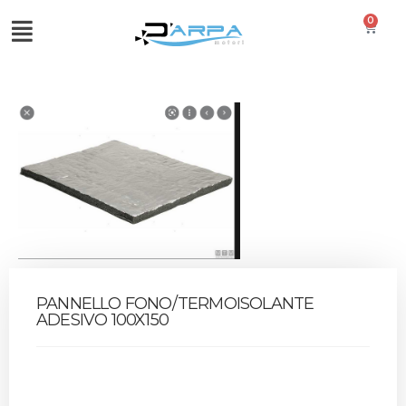
0
PANNELLO FONO/TERMOISOLANTE
ADESIVO 100X150