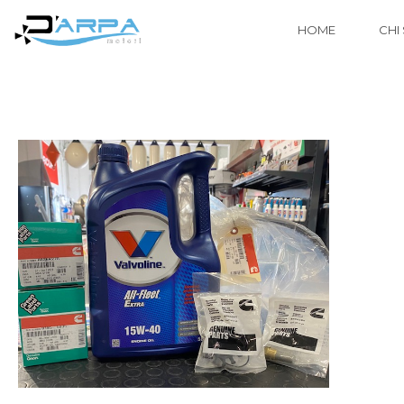
HOME
CHI