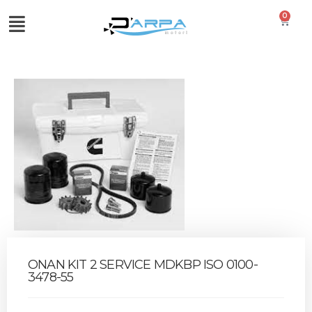
0
ONAN KIT 2 SERVICE MDKBP ISO 0100-
3478-55