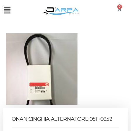
0
ONAN CINGHIA ALTERNATORE 0511-0252