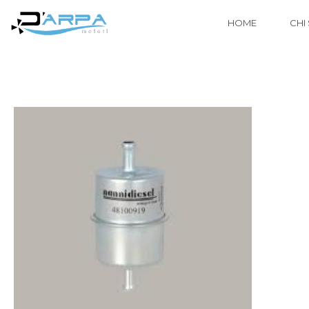
HOME
CHI